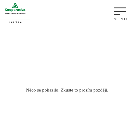
Něco se pokazilo. Zkuste to prosím později.