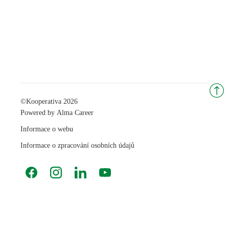
©
Kooperativa 2026
Powered by
Alma Career
Informace o webu
Informace o zpracování osobních údajů
Facebook
Instagram
LinkedIn
YouTube