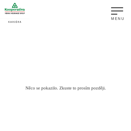
Něco se pokazilo. Zkuste to prosím později.