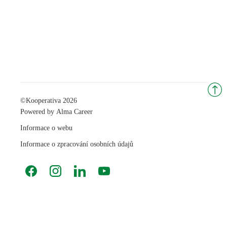
©
Kooperativa 2026
Powered by
Alma Career
Informace o webu
Informace o zpracování osobních údajů
Facebook
Instagram
LinkedIn
YouTube