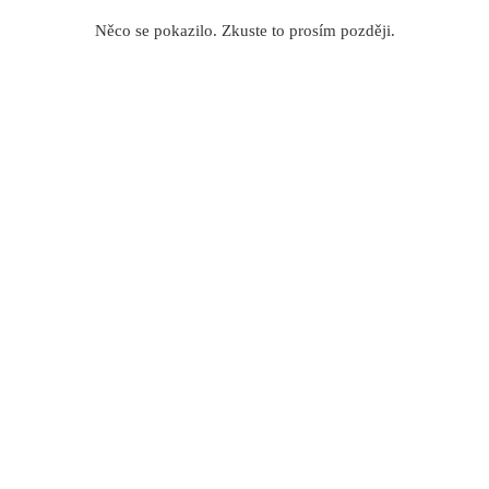
Něco se pokazilo. Zkuste to prosím později.