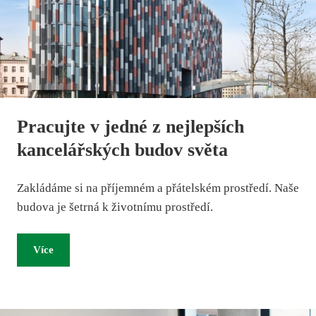
Pracujte v jedné z nejlepších
kancelářských budov světa
Zakládáme si na příjemném a přátelském prostředí. Naše
budova je šetrná k životnímu prostředí.
Více