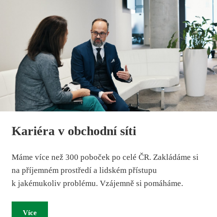
Kariéra v obchodní síti
Máme více než 300 poboček po celé ČR. Zakládáme si
na příjemném prostředí a lidském přístupu
k jakémukoliv problému. Vzájemně si pomáháme.
Více