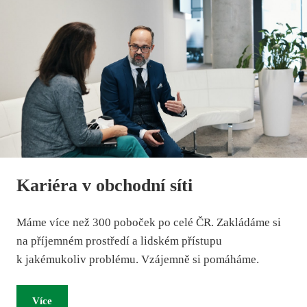
Kariéra v obchodní síti
Máme více než 300 poboček po celé ČR. Zakládáme si
na příjemném prostředí a lidském přístupu
k jakémukoliv problému. Vzájemně si pomáháme.
Více