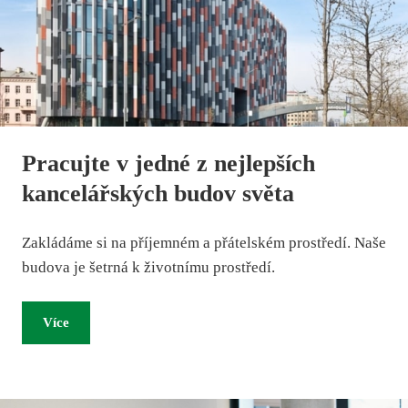
Pracujte v jedné z nejlepších
kancelářských budov světa
Zakládáme si na příjemném a přátelském prostředí. Naše
budova je šetrná k životnímu prostředí.
Více